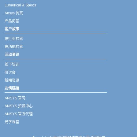
Lumerical & Speos
Ansys 仿真
产品问答
客户故事
按行业检索
按功能检索
活动资讯
线下培训
研讨会
新闻资讯
友情链接
ANSYS 官网
ANSYS 资源中心
ANSYS 官方代理
光学课堂