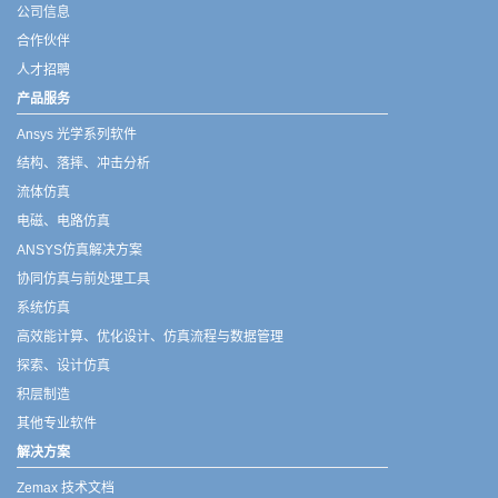
公司信息
合作伙伴
人才招聘
产品服务
Ansys 光学系列软件
结构、落摔、冲击分析
流体仿真
电磁、电路仿真
ANSYS仿真解决方案
协同仿真与前处理工具
系统仿真
高效能计算、优化设计、仿真流程与数据管理
探索、设计仿真
积层制造
其他专业软件
解决方案
Zemax 技术文档