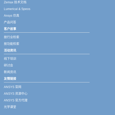
Zemax 技术文档
Lumerical & Speos
Ansys 仿真
产品问答
客户故事
按行业检索
按功能检索
活动资讯
线下培训
研讨会
新闻资讯
友情链接
ANSYS 官网
ANSYS 资源中心
ANSYS 官方代理
光学课堂