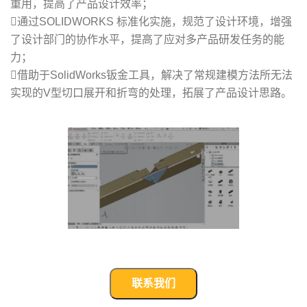
重用，提高了产品设计效率；
通过SOLIDWORKS 标准化实施，规范了设计环境，增强
了设计部门的协作水平，提高了应对多产品研发任务的能
力；
借助于SolidWorks钣金工具，解决了常规建模方法所无法
实现的V型切口展开和折弯的处理，拓展了产品设计思路。
联系我们