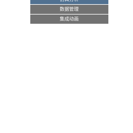
数据管理
集成动画