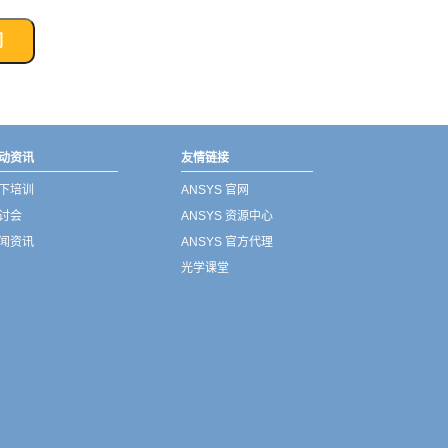
们
动资讯
友情链接
下培训
ANSYS 官网
讨会
ANSYS 资源中心
闻资讯
ANSYS 官方代理
光学课堂