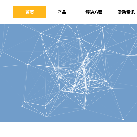
首页
产品
解决方案
活动资讯