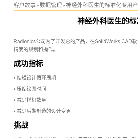
客户故事
数据管理
神经外科医生的标准化专用产
>
>
神经外科医生的标
Radionics公司为了开发它的产品，在SolidWorks
精度的规划和操作。
成功指标
• 缩短设计循环周期
• 压缩绘图时间
• 减少样机数量
• 减少后期制造的设计变更
挑战