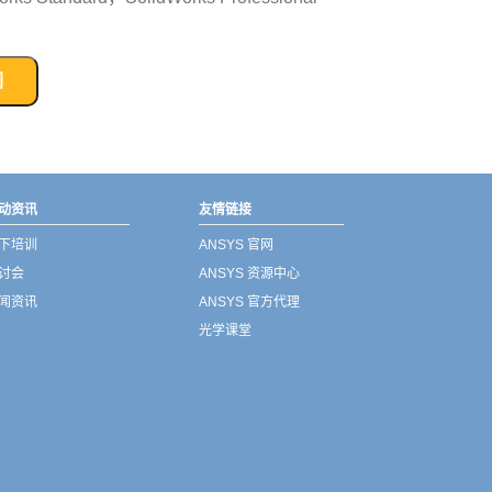
们
动资讯
友情链接
下培训
ANSYS 官网
讨会
ANSYS 资源中心
闻资讯
ANSYS 官方代理
光学课堂