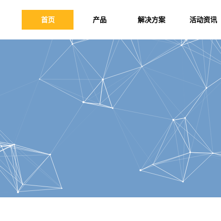
首页
产品
解决方案
活动资讯