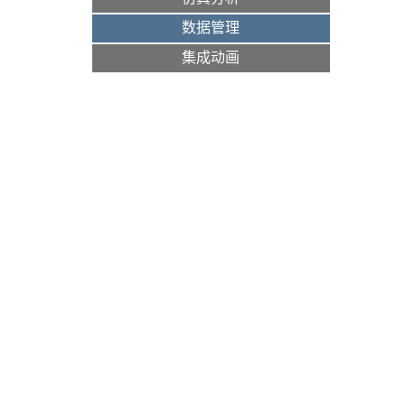
数据管理
集成动画