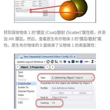
转到球体物体 1 的“膜层 (Coat)/散射 (Scatter)”属性框，并添
加 AR 膜层。然后，查看原生布尔物体 3 的“膜层/散射”属
性。原生布尔物体的 0 面继承了父物体 1 的表面属性：