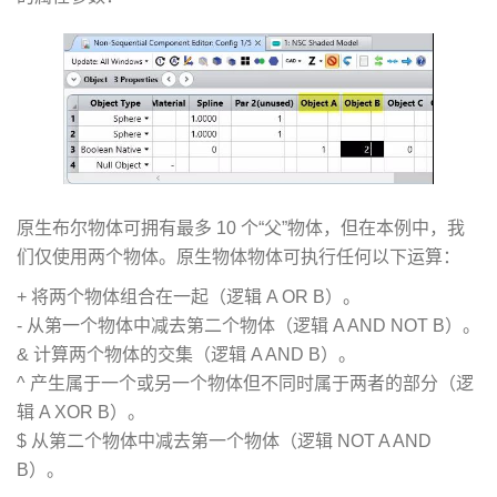
原生布尔物体可拥有最多 10 个“父”物体，但在本例中，我
们仅使用两个物体。原生物体物体可执行任何以下运算：
+ 将两个物体组合在一起（逻辑 A OR B）。
- 从第一个物体中减去第二个物体（逻辑 A AND NOT B）。
& 计算两个物体的交集（逻辑 A AND B）。
^ 产生属于一个或另一个物体但不同时属于两者的部分（逻
辑 A XOR B）。
$ 从第二个物体中减去第一个物体（逻辑 NOT A AND
B）。