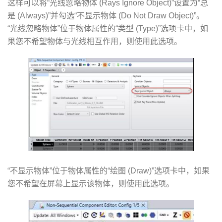
这样可以将“光线忽略物体 (Rays Ignore Object)”设置为“总
是 (Always)”并勾选“不显示物体 (Do Not Draw Object)”。
“光线忽略物体”位于物体属性的“类型 (Type)”选项卡中，如
果您不希望物体与光线相互作用，则使用此选项。
“不显示物体”位于物体属性的“绘图 (Draw)”选项卡中，如果
您不希望在屏幕上显示该物体，则使用此选项。