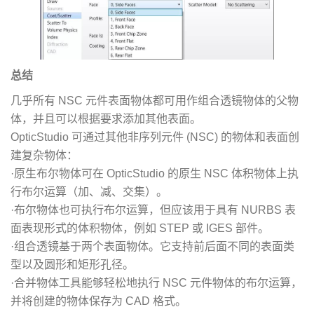
总结
几乎所有 NSC 元件表面物体都可用作组合透镜物体的父物
体，并且可以根据要求添加其他表面。
OpticStudio 可通过其他非序列元件 (NSC) 的物体和表面创
建复杂物体：
·原生布尔物体可在 OpticStudio 的原生 NSC 体积物体上执
行布尔运算（加、减、交集）。
·布尔物体也可执行布尔运算，但应该用于具有 NURBS 表
面表现形式的体积物体，例如 STEP 或 IGES 部件。
·组合透镜基于两个表面物体。它支持前后面不同的表面类
型以及圆形和矩形孔径。
·合并物体工具能够轻松地执行 NSC 元件物体的布尔运算，
并将创建的物体保存为 CAD 格式。