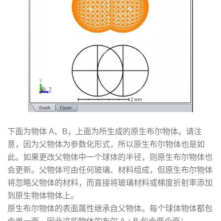
下面为物体 A、B，上面为所生成的原生布尔物体。请注
意，因为父物体为参数化形式，所以原生布尔物体也是如
此。如果更改父物体中一个球体的半径，则原生布尔物体也
会更新。父物体可由任何玻璃、材料组成，但原生布尔物体
将忽略父物体的材料，而直接将玻璃材料或梯度折射率添加
到原生物体物体上。
原生布尔物体的表面属性继承自父物体。每个球体物体都包