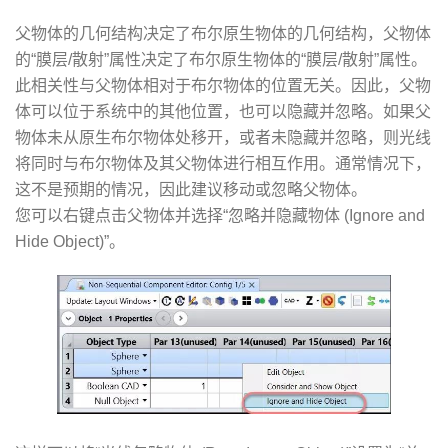
父物体的几何结构决定了布尔原生物体的几何结构，父物体
的“膜层/散射”属性决定了布尔原生物体的“膜层/散射”属性。
此相关性与父物体相对于布尔物体的位置无关。因此，父物
体可以位于系统中的其他位置，也可以隐藏并忽略。如果父
物体未从原生布尔物体处移开，或者未隐藏并忽略，则光线
将同时与布尔物体及其父物体进行相互作用。通常情况下，
这不是预期的情况，因此建议移动或忽略父物体。
您可以右键点击父物体并选择“忽略并隐藏物体 (Ignore and
Hide Object)”。