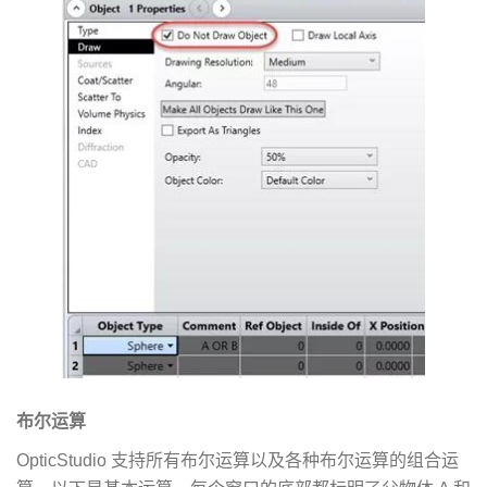
布尔运算
OpticStudio 支持所有布尔运算以及各种布尔运算的组合运