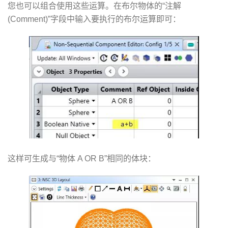
您也可以组合使用这些运算。在布尔物体的“注解
(Comment)”字段中输入要执行的布尔运算即可：
这样可生成与“物体 A OR B”相同的体块：