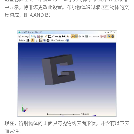
中显示，除非您更改此设置。布尔物体通过取这些物体的交
集构成，即 A AND B：
现在，衍射物体的 1 面具有抛物线表面形状，并含有以下表
面属性：