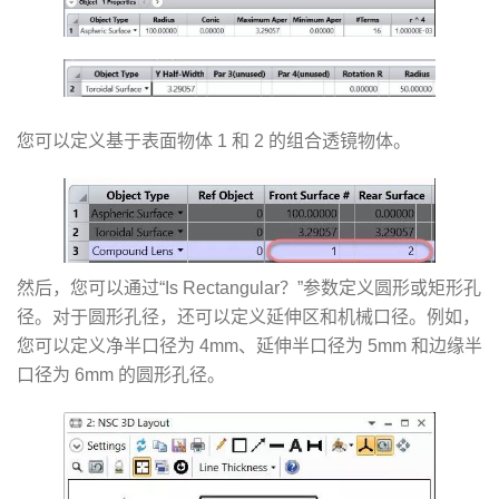
您可以定义基于表面物体 1 和 2 的组合透镜物体。
然后，您可以通过“Is Rectangular？”参数定义圆形或矩形孔
径。对于圆形孔径，还可以定义延伸区和机械口径。例如，
您可以定义净半口径为 4mm、延伸半口径为 5mm 和边缘半
口径为 6mm 的圆形孔径。