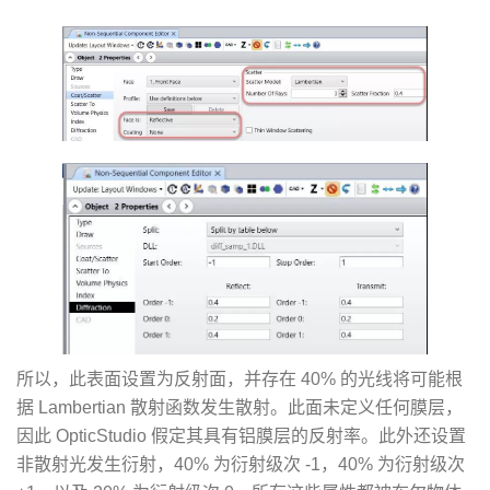
所以，此表面设置为反射面，并存在 40% 的光线将可能根
据 Lambertian 散射函数发生散射。此面未定义任何膜层，
因此 OpticStudio 假定其具有铝膜层的反射率。此外还设置
非散射光发生衍射，40% 为衍射级次 -1，40% 为衍射级次