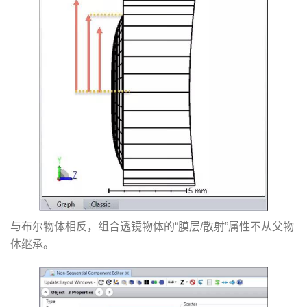
与布尔物体相反，组合透镜物体的“膜层/散射”属性不从父物
体继承。