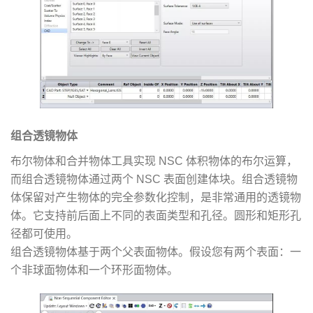
组合透镜物体
布尔物体和合并物体工具实现 NSC 体积物体的布尔运算，
而组合透镜物体通过两个 NSC 表面创建体块。组合透镜物
体保留对产生物体的完全参数化控制，是非常通用的透镜物
体。它支持前后面上不同的表面类型和孔径。圆形和矩形孔
径都可使用。
组合透镜物体基于两个父表面物体。假设您有两个表面：一
个非球面物体和一个环形面物体。