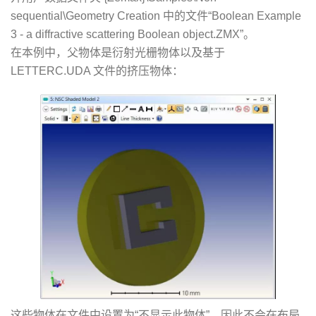
sequential\Geometry Creation 中的文件“Boolean Example
3 - a diffractive scattering Boolean object.ZMX”。
在本例中，父物体是衍射光栅物体以及基于
LETTERC.UDA 文件的挤压物体：
这些物体在文件中设置为“不显示此物体”，因此不会在布局