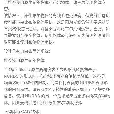
不推荐使用原生布尔物体和布尔物体。请考虑使用物体嵌
套。
该情况下，原生布尔物体的光线追迹更准确，但光线追迹速
度可能不会比布尔物体更快。这是因为光线仍然需要通过所
有父物体进行追踪，并且需要考虑布尔几何运算。因此，如
果需要组合多个物体，使用物体嵌套进行光线追迹的速度将
很可能比使用布尔物体更快。
设计具有自由表面的系统：
推荐使用原生布尔物体。
当 OpticStudio 原生高精度表面表现形式转换为基于
NURBS 的形式时，布尔物体可能会使精度降低。这不是
OpticStudio 软件的限制，而是任何表面的 NURBS 表现形
式的固有属性。请参阅“CAD 转换的准确度如何？”了解更多
信息。使用 NURBS 的另一个后果是需要更多内存来保存物
体，因此光线追迹速度比原生布尔物体更慢。
父物体为 CAD 物体：