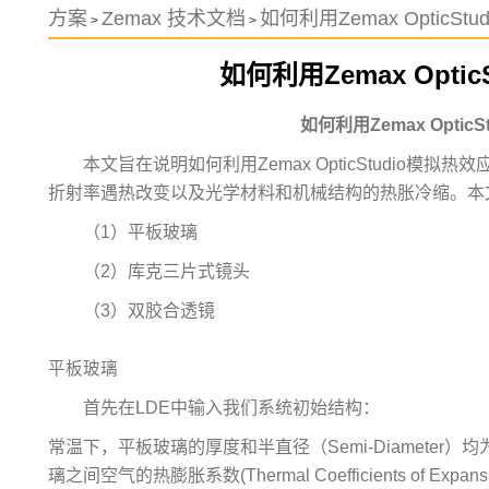
方案
Zemax 技术文档
如何利用Zemax OpticSt
>
>
如何利用Zemax Opti
如何利用Zemax Optic
本文旨在说明如何利用Zemax OpticStudio模拟热效应
折射率遇热改变以及光学材料和机械结构的热胀冷缩。本
（1）平板玻璃
（2）库克三片式镜头
（3）双胶合透镜
平板玻璃
首先在LDE中输入我们系统初始结构：
常温下，平板玻璃的厚度和半直径（Semi-Diameter）
璃之间空气的热膨胀系数(Thermal Coefficients of Expans