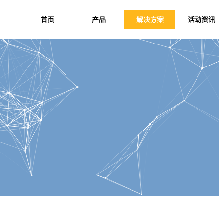
首页
产品
解决方案
活动资讯