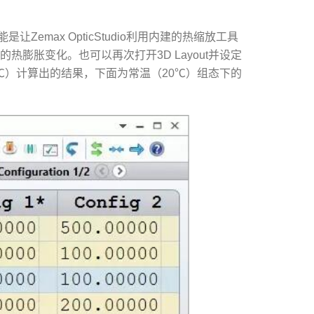
emax OpticStudio利用内建的热缩放工具
膨胀变化。也可以再次打开3D Layout并设定
℃）计算出的结果，下面为常温（20℃）组态下的