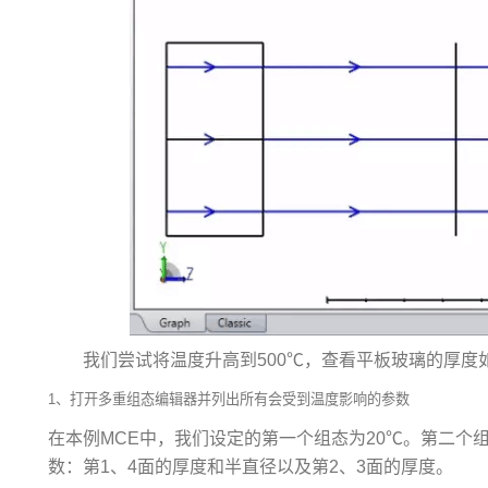
我们尝试将温度升高到500℃，查看平板玻璃的厚度
1、打开多重组态编辑器并列出所有会受到温度影响的参数
在本例MCE中，我们设定的第一个组态为20℃。第二个
数：第1、4面的厚度和半直径以及第2、3面的厚度。