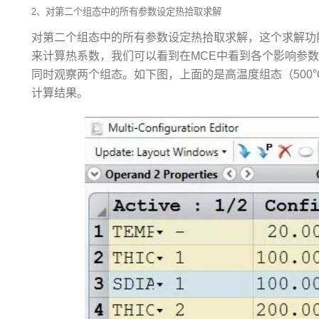
2、对第二个组态中的所有参数设定热拾取求解
对第二个组态中的所有参数设定热拾取求解，这个求解功能是让Z
来计算热系数，我们可以看到在MCE中看到各个影响参数的热
同时观察两个组态。如下图，上面的是高温度组态（500
计算结果。