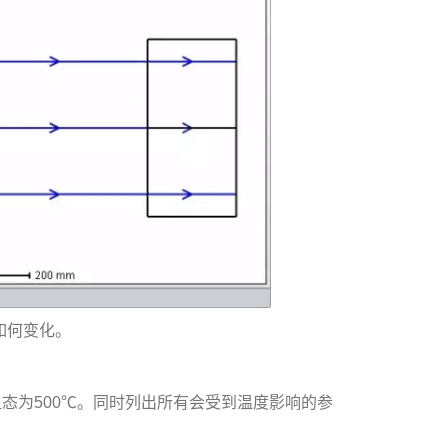
如何变化。
组态为500℃。同时列出所有会受到温度影响的参