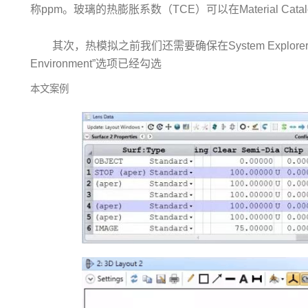
称ppm。玻璃的热膨胀系数（TCE）可以在Material Cata
其次，热模拟之前我们还需要确保在System Explorer > Envi
Environment”选项已经勾选
本文案例