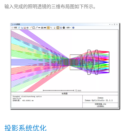
输入完成的照明透镜的三维布局图如下所示。
投影系统优化