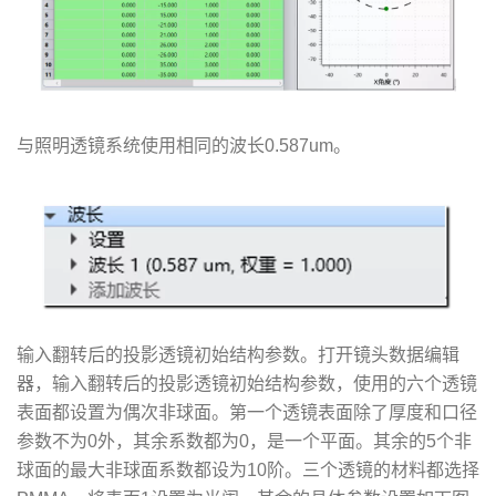
与照明透镜系统使用相同的波长0.587um。
输入翻转后的投影透镜初始结构参数。打开镜头数据编辑
器，输入翻转后的投影透镜初始结构参数，使用的六个透镜
表面都设置为偶次非球面。第一个透镜表面除了厚度和口径
参数不为0外，其余系数都为0，是一个平面。其余的5个非
球面的最大非球面系数都设为10阶。三个透镜的材料都选择