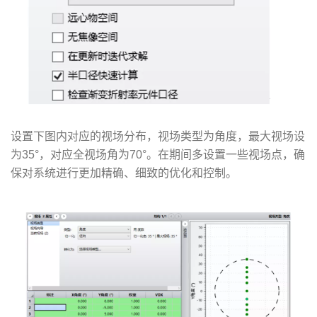
设置下图内对应的视场分布，视场类型为角度，最大视场设
为35°，对应全视场角为70°。在期间多设置一些视场点，确
保对系统进行更加精确、细致的优化和控制。