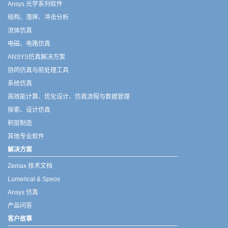
Ansys 光学系列软件
结构、落摔、冲击分析
流体仿真
电磁、电路仿真
ANSYS仿真解决方案
协同仿真与前处理工具
系统仿真
高效能计算、优化设计、仿真流程与数据管理
探索、设计仿真
积层制造
其他专业软件
解决方案
Zemax 技术文档
Lumerical & Speos
Ansys 仿真
产品问答
客户故事