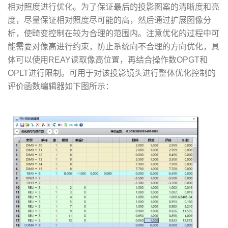
相对照度进行优化。为了保证最后的投影图案的清晰度和亮
度，尽量保证相对照度尽可能的高，然后通过扩展图像分
析，使畸变控制在较为合理的范围内。注意优化的过程中可
能需要对像高进行约束，防止系统向不合理的方向优化，具
体可以使用REAY读取像高位置，再结合操作数OPGT和
OPLT进行限制。可用于对该投影镜头进行整体优化控制的
评价函数编辑器如下图所示：