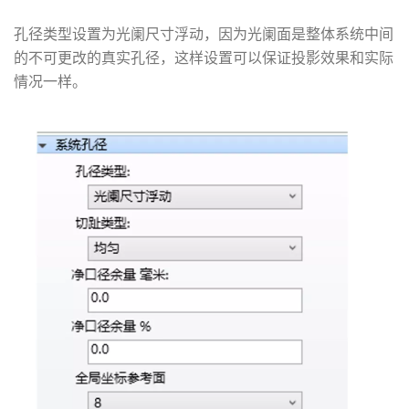
孔径类型设置为光阑尺寸浮动，因为光阑面是整体系统中间
的不可更改的真实孔径，这样设置可以保证投影效果和实际
情况一样。