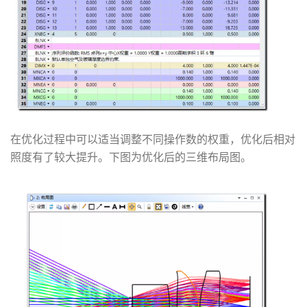
在优化过程中可以适当调整不同操作数的权重，优化后相对
照度有了较大提升。下图为优化后的三维布局图。