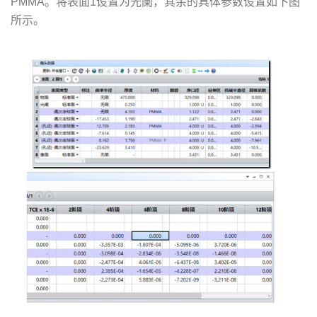
PMMA。将表面1设置为光阑，其余的具体参数设置如下图
所示。