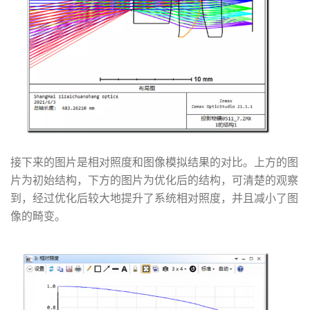
接下来的图片是相对照度和图像模拟结果的对比。上方的图
片为初始结构，下方的图片为优化后的结构，可清楚的观察
到，经过优化后较大地提升了系统相对照度，并且减小了图
像的畸变。